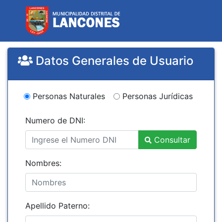
Datos Generales de Usuario
Personas Naturales
Personas Jurídicas
Numero de DNI:
Consultar
Nombres:
Apellido Paterno: