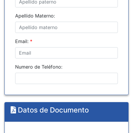
Apellido Materno:
Email:
*
Numero de Teléfono:
Datos de Documento