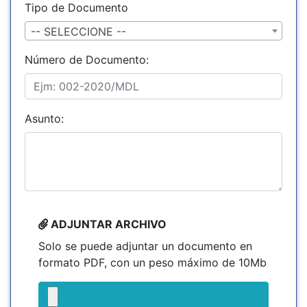
Tipo de Documento
-- SELECCIONE --
Número de Documento:
Asunto:
ADJUNTAR ARCHIVO
Solo se puede adjuntar un documento en
formato PDF, con un peso máximo de 10Mb